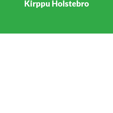
Kirppu Holstebro