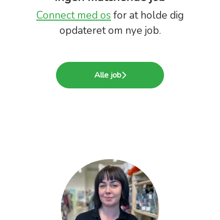
Connect med os
for at holde dig
opdateret om nye job.
Alle job