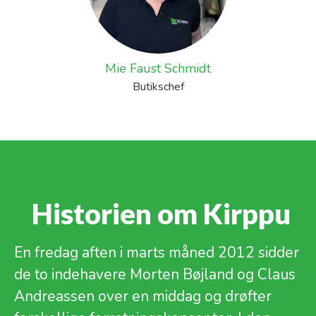
Mie Faust Schmidt
Butikschef
​ Historien om Kirppu
En fredag aften i marts måned 2012 sidder
de to indehavere Morten Bøjland og Claus
Andreassen over en middag og drøfter