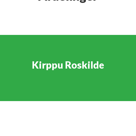
Kirppu Roskilde