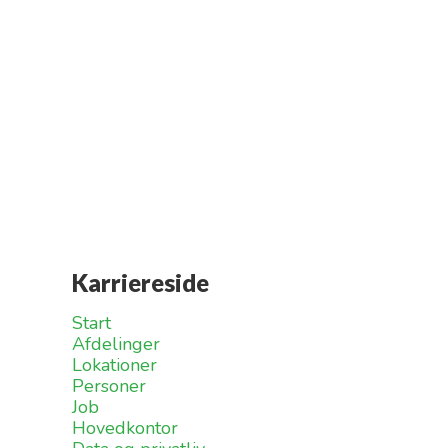
Karriereside
Start
Afdelinger
Lokationer
Personer
Job
Hovedkontor