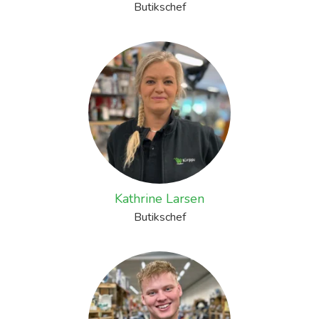
Butikschef
Kathrine Larsen
Butikschef