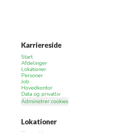
Karriereside
Start
Afdelinger
Lokationer
Personer
Job
Hovedkontor
Data og privatliv
Administrer cookies
Lokationer