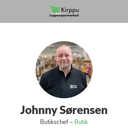
Johnny Sørensen
Butikschef –
Butik