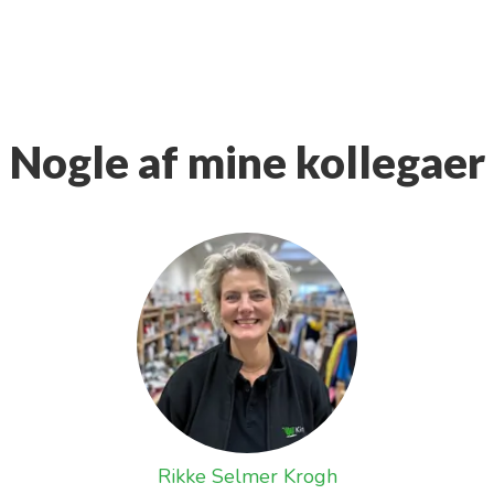
Nogle af mine kollegaer
Rikke Selmer Krogh